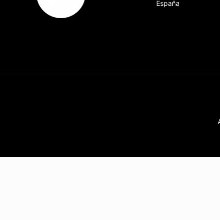
España