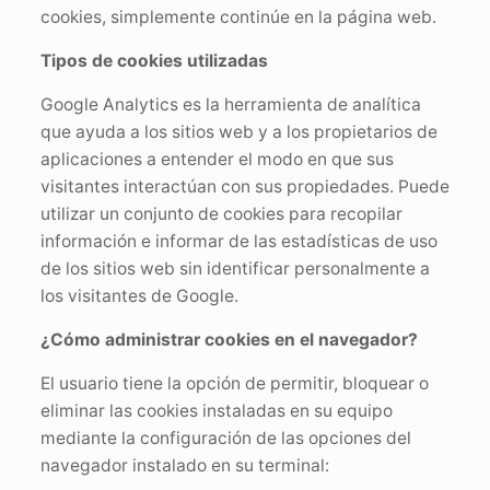
cookies, simplemente continúe en la página web.
Tipos de cookies utilizadas
Google Analytics es la herramienta de analítica
que ayuda a los sitios web y a los propietarios de
aplicaciones a entender el modo en que sus
visitantes interactúan con sus propiedades. Puede
utilizar un conjunto de cookies para recopilar
información e informar de las estadísticas de uso
de los sitios web sin identificar personalmente a
los visitantes de Google.
¿Cómo administrar cookies en el navegador?
El usuario tiene la opción de permitir, bloquear o
eliminar las cookies instaladas en su equipo
mediante la configuración de las opciones del
navegador instalado en su terminal: