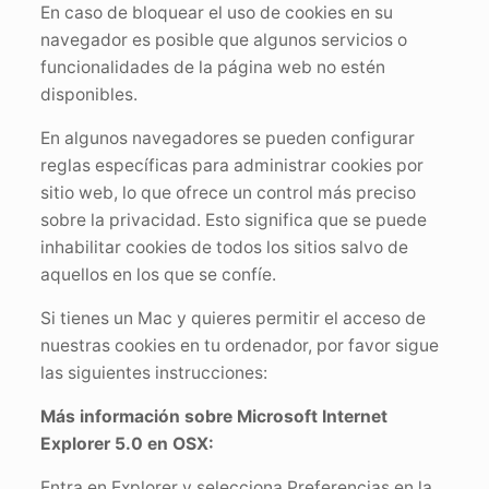
En caso de bloquear el uso de cookies en su
navegador es posible que algunos servicios o
funcionalidades de la página web no estén
disponibles.
En algunos navegadores se pueden configurar
reglas específicas para administrar cookies por
sitio web, lo que ofrece un control más preciso
sobre la privacidad. Esto significa que se puede
inhabilitar cookies de todos los sitios salvo de
aquellos en los que se confíe.
Si tienes un Mac y quieres permitir el acceso de
nuestras cookies en tu ordenador, por favor sigue
las siguientes instrucciones:
Más información sobre Microsoft Internet
Explorer 5.0 en OSX:
Entra en Explorer y selecciona Preferencias en la