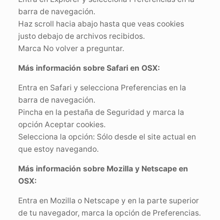
barra de navegación.
Haz scroll hacia abajo hasta que veas cookies
justo debajo de archivos recibidos.
Marca No volver a preguntar.
Más información sobre Safari en OSX:
Entra en Safari y selecciona Preferencias en la
barra de navegación.
Pincha en la pestaña de Seguridad y marca la
opción Aceptar cookies.
Selecciona la opción: Sólo desde el site actual en
que estoy navegando.
Más información sobre Mozilla y Netscape en
OSX:
Entra en Mozilla o Netscape y en la parte superior
de tu navegador, marca la opción de Preferencias.