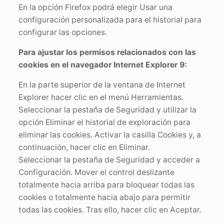
En la opción Firefox podrá elegir Usar una
configuración personalizada para el historial para
configurar las opciones.
Para ajustar los permisos relacionados con las
cookies en el navegador Internet Explorer 9:
En la parte superior de la ventana de Internet
Explorer hacer clic en el menú Herramientas.
Seleccionar la pestaña de Seguridad y utilizar la
opción Eliminar el historial de exploración para
eliminar las cookies. Activar la casilla Cookies y, a
continuación, hacer clic en Eliminar.
Seleccionar la pestaña de Seguridad y acceder a
Configuración. Mover el control deslizante
totalmente hacia arriba para bloquear todas las
cookies o totalmente hacia abajo para permitir
todas las cookies. Tras ello, hacer clic en Aceptar.