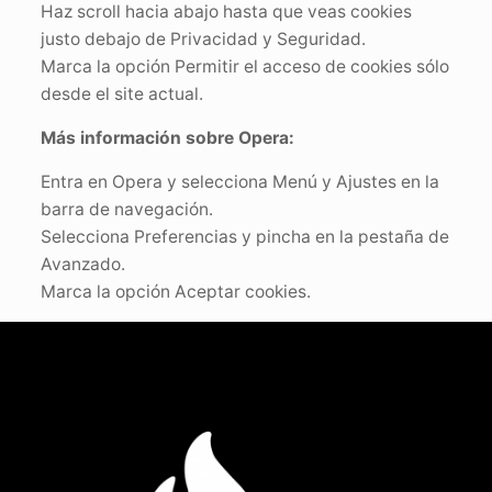
Haz scroll hacia abajo hasta que veas cookies
justo debajo de Privacidad y Seguridad.
Marca la opción Permitir el acceso de cookies sólo
desde el site actual.
Más información sobre Opera:
Entra en Opera y selecciona Menú y Ajustes en la
barra de navegación.
Selecciona Preferencias y pincha en la pestaña de
Avanzado.
Marca la opción Aceptar cookies.