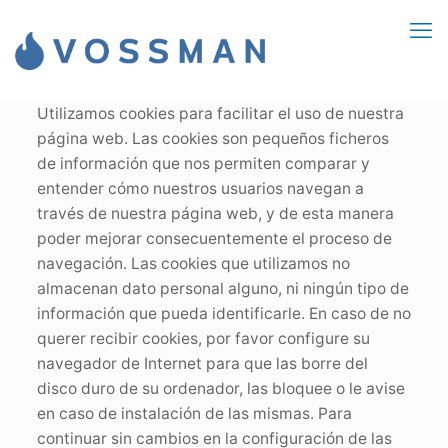
Utilizamos cookies para facilitar el uso de nuestra
página web. Las cookies son pequeños ficheros
de información que nos permiten comparar y
entender cómo nuestros usuarios navegan a
través de nuestra página web, y de esta manera
poder mejorar consecuentemente el proceso de
navegación. Las cookies que utilizamos no
almacenan dato personal alguno, ni ningún tipo de
información que pueda identificarle. En caso de no
querer recibir cookies, por favor configure su
navegador de Internet para que las borre del
disco duro de su ordenador, las bloquee o le avise
en caso de instalación de las mismas. Para
continuar sin cambios en la configuración de las