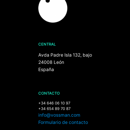
CENTRAL
Avda Padre Isla 132, bajo
24008 León
España
CONTACTO
+34 646 06 10 97
+34 654 89 70 87
info@vossman.com
Formulario de contacto