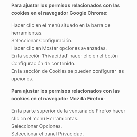
Para ajustar los permisos relacionados con las
cookies en el navegador Google Chrome:
Hacer clic en el menú situado en la barra de
herramientas.
Seleccionar Configuración.
Hacer clic en Mostar opciones avanzadas.
En la sección ‘Privacidad’ hacer clic en el botón
Configuración de contenido.
En la sección de Cookies se pueden configurar las
opciones.
Para ajustar los permisos relacionados con las
cookies en el navegador Mozilla Firefox:
En la parte superior de la ventana de Firefox hacer
clic en el menú Herramientas.
Seleccionar Opciones.
Seleccionar el panel Privacidad.